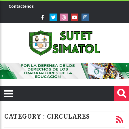
Contactenos
CATEGORY : CIRCULARES