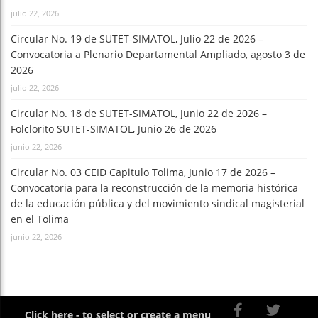
julio 22, 2026
Circular No. 19 de SUTET-SIMATOL, Julio 22 de 2026 –
Convocatoria a Plenario Departamental Ampliado, agosto 3 de
2026
julio 22, 2026
Circular No. 18 de SUTET-SIMATOL, Junio 22 de 2026 –
Folclorito SUTET-SIMATOL, Junio 26 de 2026
junio 22, 2026
Circular No. 03 CEID Capitulo Tolima, Junio 17 de 2026 –
Convocatoria para la reconstrucción de la memoria histórica
de la educación pública y del movimiento sindical magisterial
en el Tolima
junio 22, 2026
Click here - to select or create a menu