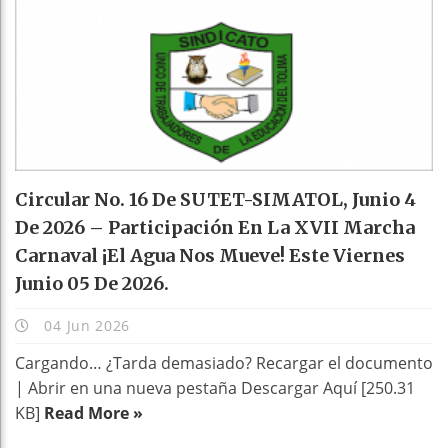
Circular No. 16 De SUTET-SIMATOL, Junio 4
De 2026 – Participación En La XVII Marcha
Carnaval ¡el Agua Nos Mueve! Este Viernes
Junio 05 De 2026.
04 Jun 2026
Cargando… ¿Tarda demasiado? Recargar el documento
| Abrir en una nueva pestaña Descargar Aquí [250.31
KB]
Read More »