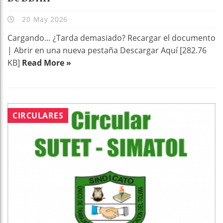
20 May 2026
Cargando… ¿Tarda demasiado? Recargar el documento
| Abrir en una nueva pestaña Descargar Aquí [282.76
KB]
Read More »
CIRCULARES