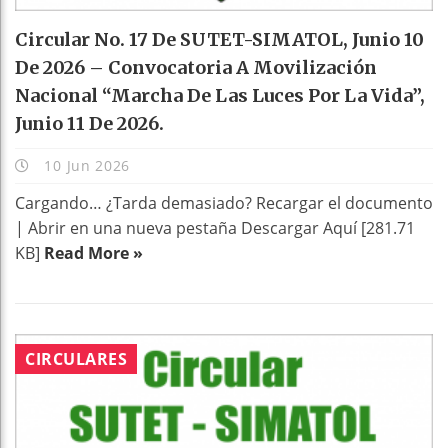
Circular No. 17 De SUTET-SIMATOL, Junio 10
De 2026 – Convocatoria A Movilización
Nacional “marcha De Las Luces Por La Vida”,
Junio 11 De 2026.
10 Jun 2026
Cargando… ¿Tarda demasiado? Recargar el documento
| Abrir en una nueva pestaña Descargar Aquí [281.71
KB]
Read More »
CIRCULARES