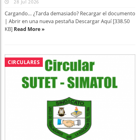
28 Jul 2026
Cargando… ¿Tarda demasiado? Recargar el documento
| Abrir en una nueva pestaña Descargar Aquí [338.50
KB]
Read More »
CIRCULARES