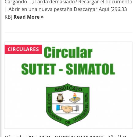
Cargando… ¿Tarda demasiado? Recargar el documento
| Abrir en una nueva pestaña Descargar Aquí [296.33
KB]
Read More »
CIRCULARES