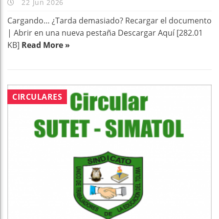
22 Jun 2026
Cargando… ¿Tarda demasiado? Recargar el documento
| Abrir en una nueva pestaña Descargar Aquí [282.01
KB]
Read More »
CIRCULARES