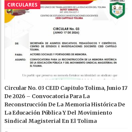
CIRCULARES
Circular No. 03 CEID Capitulo Tolima, Junio 17
De 2026 – Convocatoria Para La
Reconstrucción De La Memoria Histórica De
La Educación Pública Y Del Movimiento
Sindical Magisterial En El Tolima