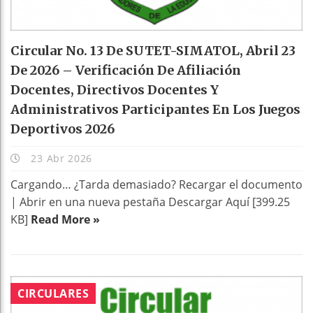
Circular No. 13 De SUTET-SIMATOL, Abril 23
De 2026 – Verificación De Afiliación
Docentes, Directivos Docentes Y
Administrativos Participantes En Los Juegos
Deportivos 2026
23 Abr 2026
Cargando… ¿Tarda demasiado? Recargar el documento
| Abrir en una nueva pestaña Descargar Aquí [399.25
KB]
Read More »
CIRCULARES