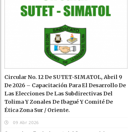
Circular No. 12 De SUTET-SIMATOL, Abril 9
De 2026 – Capacitación Para El Desarrollo De
Las Elecciones De Las Subdirectivas Del
Tolima Y Zonales De Ibagué Y Comité De
Ética Zona Sur / Oriente.
09 Abr 2026