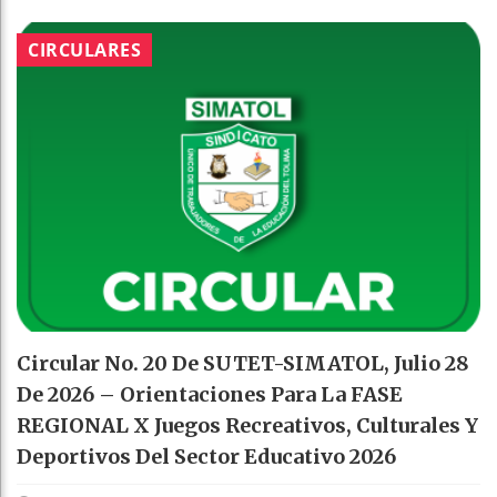
CIRCULARES
Circular No. 20 De SUTET-SIMATOL, Julio 28
De 2026 – Orientaciones Para La FASE
REGIONAL X Juegos Recreativos, Culturales Y
Deportivos Del Sector Educativo 2026