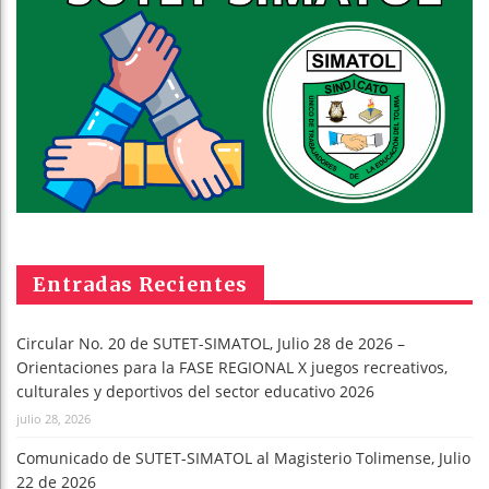
Entradas Recientes
Circular No. 20 de SUTET-SIMATOL, Julio 28 de 2026 –
Orientaciones para la FASE REGIONAL X juegos recreativos,
culturales y deportivos del sector educativo 2026
julio 28, 2026
Comunicado de SUTET-SIMATOL al Magisterio Tolimense, Julio
22 de 2026