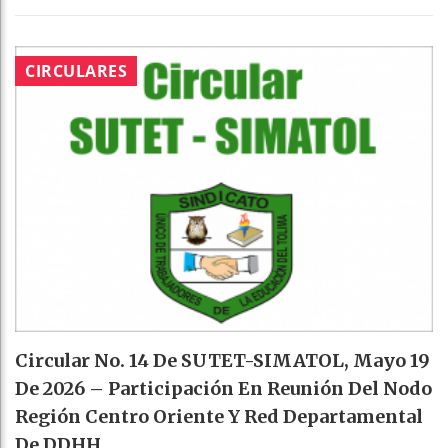
CIRCULARES
Circular No. 14 De SUTET-SIMATOL, Mayo 19
De 2026 – Participación En Reunión Del Nodo
Región Centro Oriente Y Red Departamental
De DDHH