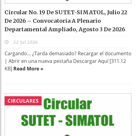
Circular No. 19 De SUTET-SIMATOL, Julio 22
De 2026 – Convocatoria A Plenario
Departamental Ampliado, Agosto 3 De 2026
22 Jul 2026
Cargando… ¿Tarda demasiado? Recargar el documento
| Abrir en una nueva pestaña Descargar Aquí [311.12
KB]
Read More »
CIRCULARES