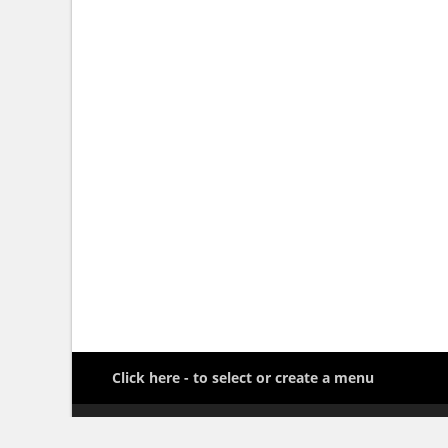
Click here - to select or create a menu