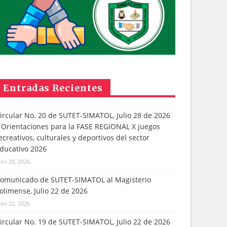
Entradas Recientes
ircular No. 20 de SUTET-SIMATOL, Julio 28 de 2026
 Orientaciones para la FASE REGIONAL X juegos
ecreativos, culturales y deportivos del sector
ducativo 2026
ulio 28, 2026
omunicado de SUTET-SIMATOL al Magisterio
olimense, Julio 22 de 2026
ulio 22, 2026
ircular No. 19 de SUTET-SIMATOL, Julio 22 de 2026