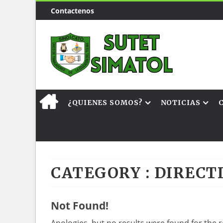
Contactenos
¿QUIENES SOMOS?
NOTICIAS
CATEGORY : DIRECT
Not Found!