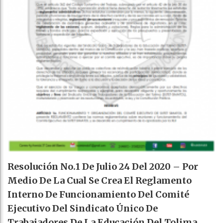
Resolución No.1 De Julio 24 Del 2020 – Por
Medio De La Cual Se Crea El Reglamento
Interno De Funcionamiento Del Comité
Ejecutivo Del Sindicato Único De
Trabajadores De La Educación Del Tolima