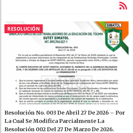
RESOLUCIÓN
Resolución No. 003 De Abril 27 De 2026 – Por
La Cual Se Modifica Parcialmente La
Resolución 002 Del 27 De Marzo De 2026.