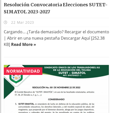
Resolución Convocatoria Elecciones SUTET-
SIMATOL 2023-2027
22 Mar 2023
Cargando… ¿Tarda demasiado? Recargar el documento
| Abrir en una nueva pestaña Descargar Aquí [252.38
KB]
Read More »
NORMATIVIDAD