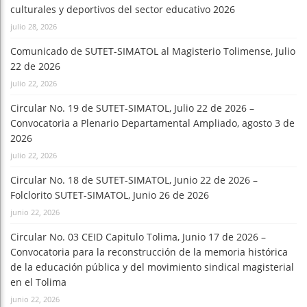
culturales y deportivos del sector educativo 2026
julio 28, 2026
Comunicado de SUTET-SIMATOL al Magisterio Tolimense, Julio
22 de 2026
julio 22, 2026
Circular No. 19 de SUTET-SIMATOL, Julio 22 de 2026 –
Convocatoria a Plenario Departamental Ampliado, agosto 3 de
2026
julio 22, 2026
Circular No. 18 de SUTET-SIMATOL, Junio 22 de 2026 –
Folclorito SUTET-SIMATOL, Junio 26 de 2026
junio 22, 2026
Circular No. 03 CEID Capitulo Tolima, Junio 17 de 2026 –
Convocatoria para la reconstrucción de la memoria histórica
de la educación pública y del movimiento sindical magisterial
en el Tolima
junio 22, 2026