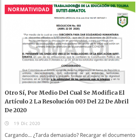
NORMATIVIDAD
Otro Sí, Por Medio Del Cual Se Modifica El
Artículo 2 La Resolución 003 Del 22 De Abril
De 2020
19 Dic 2020
Cargando… ¿Tarda demasiado? Recargar el documento