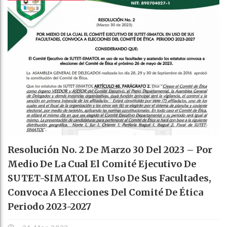
Resolución No. 2 De Marzo 30 Del 2023 – Por
Medio De La Cual El Comité Ejecutivo De
SUTET-SIMATOL En Uso De Sus Facultades,
Convoca A Elecciones Del Comité De Ética
Periodo 2023-2027