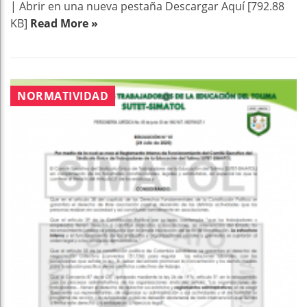
| Abrir en una nueva pestaña Descargar Aquí [792.88
KB]
Read More »
NORMATIVIDAD