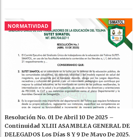
NORMATIVIDAD
Resolución No. 01 De Abril 10 De 2025 –
Continuidad XLIII ASAMBLEA GENERAL DE
DELEGADOS Los Días 8 Y 9 De Mayo De 2025.