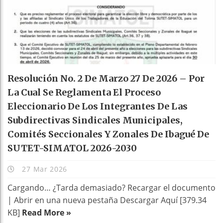
Resolución No. 2 De Marzo 27 De 2026 – Por
La Cual Se Reglamenta El Proceso
Eleccionario De Los Integrantes De Las
Subdirectivas Sindicales Municipales,
Comités Seccionales Y Zonales De Ibagué De
SUTET-SIMATOL 2026-2030
27 Mar 2026
Cargando… ¿Tarda demasiado? Recargar el documento
| Abrir en una nueva pestaña Descargar Aquí [379.34
KB]
Read More »