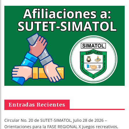
Entradas Recientes
Circular No. 20 de SUTET-SIMATOL, Julio 28 de 2026 –
Orientaciones para la FASE REGIONAL X juegos recreativos,