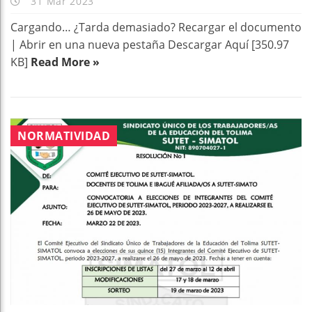
31 Mar 2023
Cargando… ¿Tarda demasiado? Recargar el documento
| Abrir en una nueva pestaña Descargar Aquí [350.97
KB]
Read More »
NORMATIVIDAD