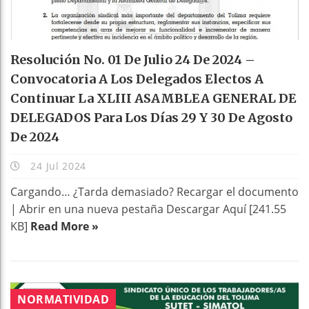
Resolución No. 01 De Julio 24 De 2024 –
Convocatoria A Los Delegados Electos A
Continuar La XLIII ASAMBLEA GENERAL DE
DELEGADOS Para Los Días 29 Y 30 De Agosto
De 2024
24 Jul 2024
Cargando… ¿Tarda demasiado? Recargar el documento
| Abrir en una nueva pestaña Descargar Aquí [241.55
KB]
Read More »
NORMATIVIDAD