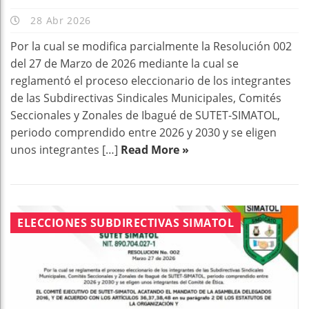
28 Abr 2026
Por la cual se modifica parcialmente la Resolución 002
del 27 de Marzo de 2026 mediante la cual se
reglamentó el proceso eleccionario de los integrantes
de las Subdirectivas Sindicales Municipales, Comités
Seccionales y Zonales de Ibagué de SUTET-SIMATOL,
periodo comprendido entre 2026 y 2030 y se eligen
unos integrantes […]
Read More »
ELECCIONES SUBDIRECTIVAS SIMATOL