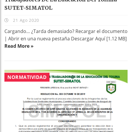
SUTET-SIMATOL
21 Ago 2020
Cargando… ¿Tarda demasiado? Recargar el documento
| Abrir en una nueva pestaña Descargar Aquí [1.12 MB]
Read More »
NORMATIVIDAD