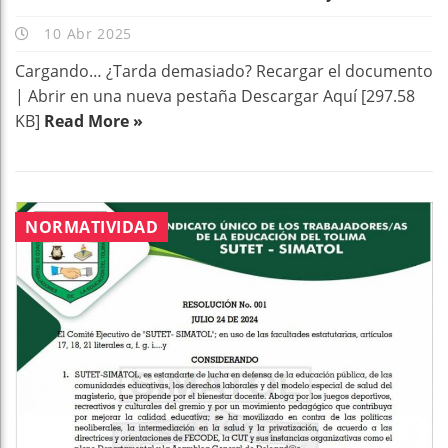
10 Abr 2025
Cargando… ¿Tarda demasiado? Recargar el documento
| Abrir en una nueva pestaña Descargar Aquí [297.58
KB]
Read More »
NORMATIVIDAD