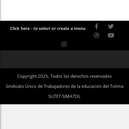
Click here - to select or create a menu
Copyright 2025, Todos los derechos reservados
Sindicato Único de Trabajadores de la educación del Tolima
SUTET-SIMATOL