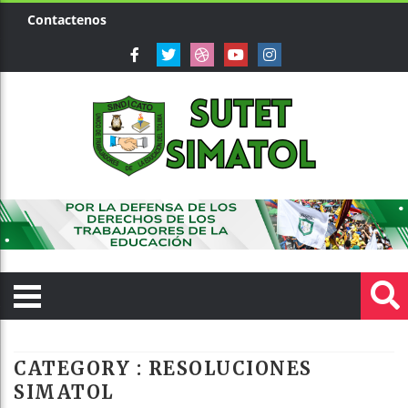
Contactenos
CATEGORY : RESOLUCIONES
SIMATOL