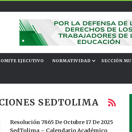
COMITE EJECUTIVO
NORMATIVIDAD
SECCIÓN MU
UCIONES SEDTOLIMA
Resolución 7865 De Octubre 17 De 2025
SedTolima – Calendario Académico