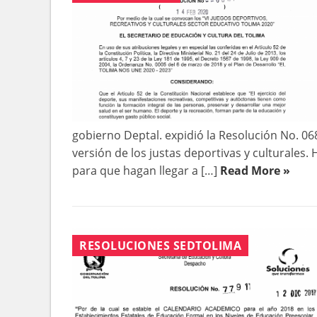
gobierno Deptal. expidió la Resolución No. 06
versión de los justas deportivas y culturales.
para que hagan llegar a […]
Read More »
RESOLUCIONES SEDTOLIMA