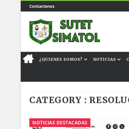
Contactenos
¿QUIENES SOMOS?
NOTICIAS
CATEGORY : RESOL
NOTICIAS DESTACADAS