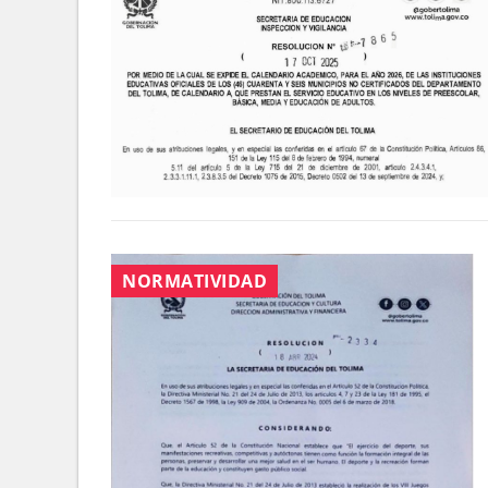
NORMATIVIDAD