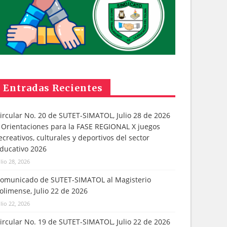
Entradas Recientes
ircular No. 20 de SUTET-SIMATOL, Julio 28 de 2026
 Orientaciones para la FASE REGIONAL X juegos
ecreativos, culturales y deportivos del sector
ducativo 2026
ulio 28, 2026
omunicado de SUTET-SIMATOL al Magisterio
olimense, Julio 22 de 2026
ulio 22, 2026
ircular No. 19 de SUTET-SIMATOL, Julio 22 de 2026