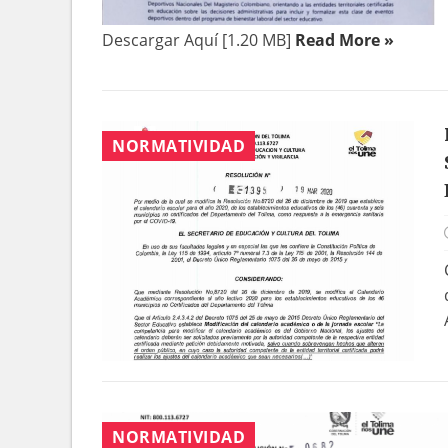
Descargar Aquí [1.20 MB]
Read More »
NORMATIVIDAD
NORMATIVIDAD