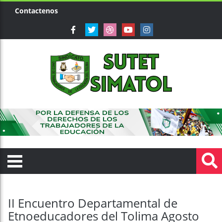
Contactenos
II Encuentro Departamental de
Etnoeducadores del Tolima Agosto