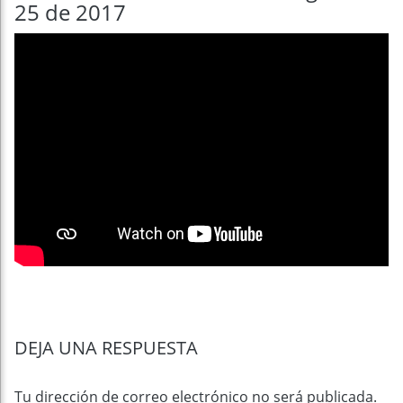
25 de 2017
DEJA UNA RESPUESTA
Tu dirección de correo electrónico no será publicada.