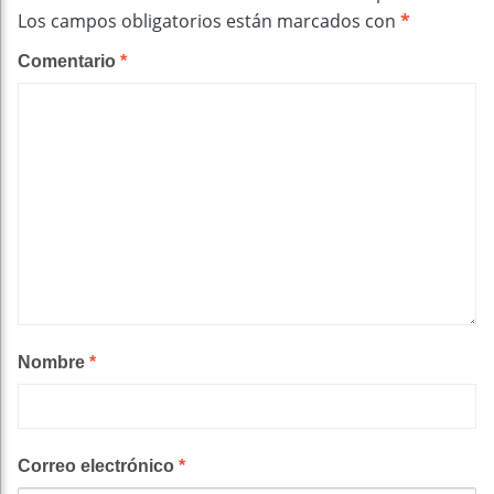
Los campos obligatorios están marcados con
*
Comentario
*
Nombre
*
Correo electrónico
*