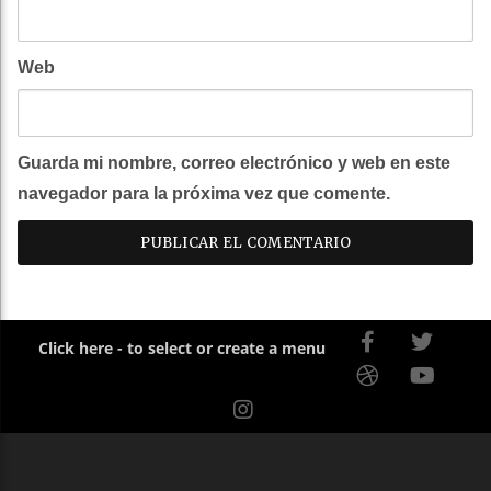
Web
Guarda mi nombre, correo electrónico y web en este
navegador para la próxima vez que comente.
Click here - to select or create a menu