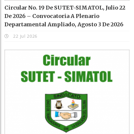
Circular No. 19 De SUTET-SIMATOL, Julio 22
De 2026 – Convocatoria A Plenario
Departamental Ampliado, Agosto 3 De 2026
22 Jul 2026