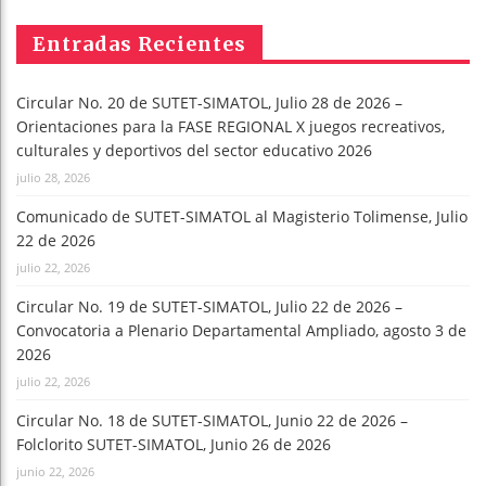
Entradas Recientes
Circular No. 20 de SUTET-SIMATOL, Julio 28 de 2026 –
Orientaciones para la FASE REGIONAL X juegos recreativos,
culturales y deportivos del sector educativo 2026
julio 28, 2026
Comunicado de SUTET-SIMATOL al Magisterio Tolimense, Julio
22 de 2026
julio 22, 2026
Circular No. 19 de SUTET-SIMATOL, Julio 22 de 2026 –
Convocatoria a Plenario Departamental Ampliado, agosto 3 de
2026
julio 22, 2026
Circular No. 18 de SUTET-SIMATOL, Junio 22 de 2026 –
Folclorito SUTET-SIMATOL, Junio 26 de 2026
junio 22, 2026