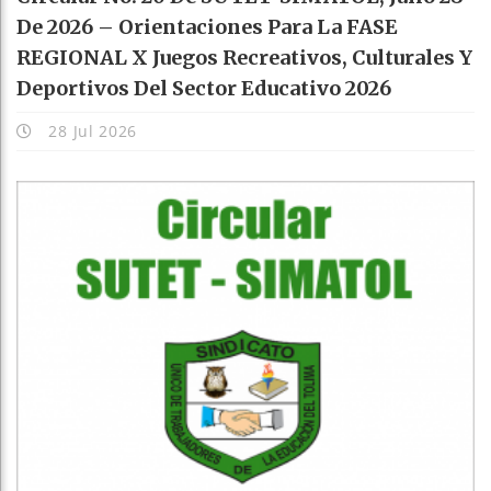
De 2026 – Orientaciones Para La FASE
REGIONAL X Juegos Recreativos, Culturales Y
Deportivos Del Sector Educativo 2026
28 Jul 2026