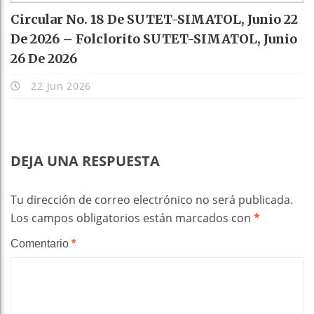
Circular No. 18 De SUTET-SIMATOL, Junio 22
De 2026 – Folclorito SUTET-SIMATOL, Junio
26 De 2026
22 Jun 2026
DEJA UNA RESPUESTA
Tu dirección de correo electrónico no será publicada.
Los campos obligatorios están marcados con
*
Comentario
*