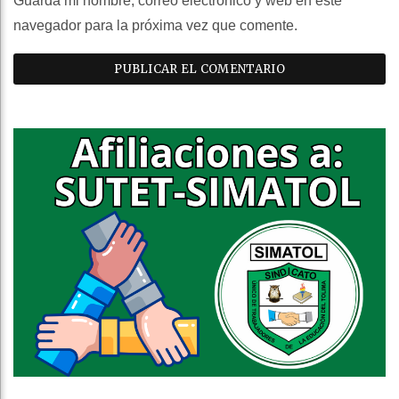
Guarda mi nombre, correo electrónico y web en este
navegador para la próxima vez que comente.