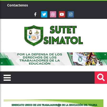
Contactenos