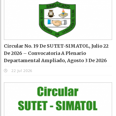
Circular No. 19 De SUTET-SIMATOL, Julio 22
De 2026 – Convocatoria A Plenario
Departamental Ampliado, Agosto 3 De 2026
22 Jul 2026