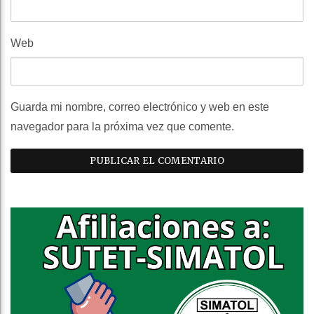
Web
Guarda mi nombre, correo electrónico y web en este
navegador para la próxima vez que comente.