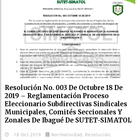
Resolución No. 003 De Octubre 18 De
2019 – Reglamentación Proceso
Eleccionario Subdirectivas Sindicales
Municipales, Comités Seccionales Y
Zonales De Ibagué De SUTET-SIMATOL
18 Oct 2019
Normatividad
,
Resolución
,