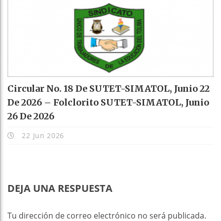
Circular No. 18 De SUTET-SIMATOL, Junio 22
De 2026 – Folclorito SUTET-SIMATOL, Junio
26 De 2026
22 Jun 2026
DEJA UNA RESPUESTA
Tu dirección de correo electrónico no será publicada.