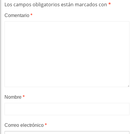
Los campos obligatorios están marcados con
*
Comentario
*
Nombre
*
Correo electrónico
*