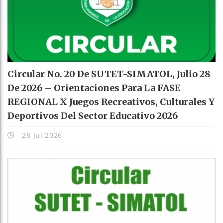
Circular No. 20 De SUTET-SIMATOL, Julio 28
De 2026 – Orientaciones Para La FASE
REGIONAL X Juegos Recreativos, Culturales Y
Deportivos Del Sector Educativo 2026
28 Jul 2026