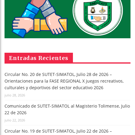
Entradas Recientes
Circular No. 20 de SUTET-SIMATOL, Julio 28 de 2026 –
Orientaciones para la FASE REGIONAL X juegos recreativos,
culturales y deportivos del sector educativo 2026
julio 28, 2026
Comunicado de SUTET-SIMATOL al Magisterio Tolimense, Julio
22 de 2026
julio 22, 2026
Circular No. 19 de SUTET-SIMATOL, Julio 22 de 2026 –