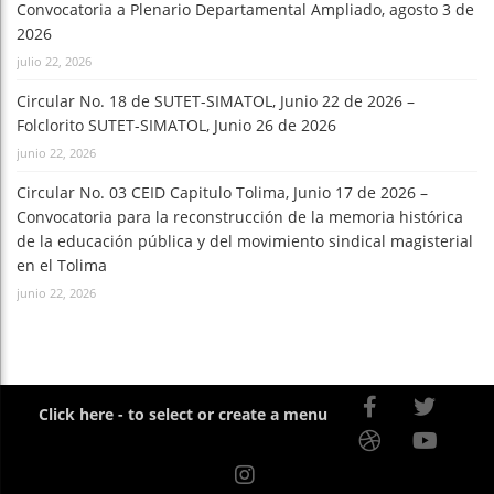
Convocatoria a Plenario Departamental Ampliado, agosto 3 de
2026
julio 22, 2026
Circular No. 18 de SUTET-SIMATOL, Junio 22 de 2026 –
Folclorito SUTET-SIMATOL, Junio 26 de 2026
junio 22, 2026
Circular No. 03 CEID Capitulo Tolima, Junio 17 de 2026 –
Convocatoria para la reconstrucción de la memoria histórica
de la educación pública y del movimiento sindical magisterial
en el Tolima
junio 22, 2026
Click here - to select or create a menu