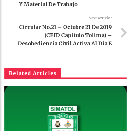
Y Material De Trabajo
Next Article :
Circular No.21 – Octubre 21 De 2019
(CEID Capitulo Tolima) –
Desobediencia Civil Activa Al Día E
Related Articles