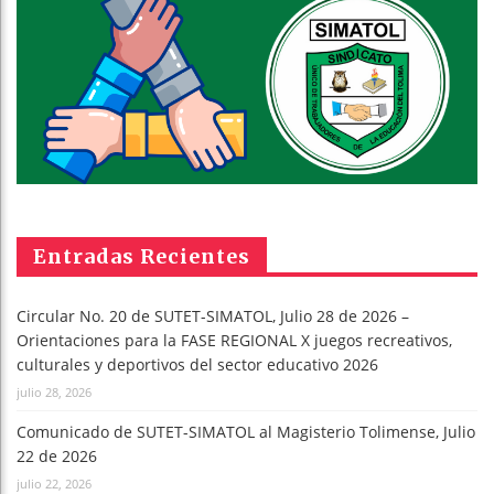
Entradas Recientes
Circular No. 20 de SUTET-SIMATOL, Julio 28 de 2026 –
Orientaciones para la FASE REGIONAL X juegos recreativos,
culturales y deportivos del sector educativo 2026
julio 28, 2026
Comunicado de SUTET-SIMATOL al Magisterio Tolimense, Julio
22 de 2026
julio 22, 2026