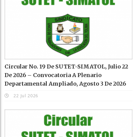
Circular No. 19 De SUTET-SIMATOL, Julio 22
De 2026 – Convocatoria A Plenario
Departamental Ampliado, Agosto 3 De 2026
22 Jul 2026