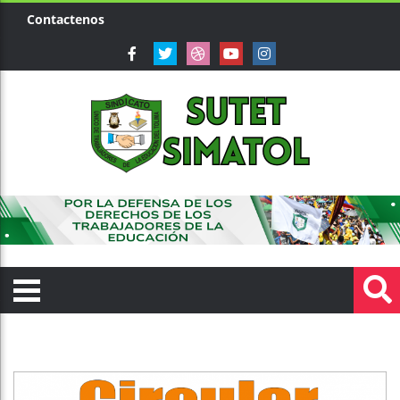
Contactenos