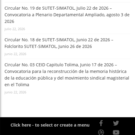
Circular No. 19 de SUTET-SIMATOL, Julio 22 de 2026 –
Convocatoria a Plenario Departamental Ampliado, agosto 3 de
2026
julio 22, 2026
Circular No. 18 de SUTET-SIMATOL, Junio 22 de 2026 –
Folclorito SUTET-SIMATOL, Junio 26 de 2026
junio 22, 2026
Circular No. 03 CEID Capitulo Tolima, Junio 17 de 2026 –
Convocatoria para la reconstrucción de la memoria histórica
de la educación pública y del movimiento sindical magisterial
en el Tolima
junio 22, 2026
Click here - to select or create a menu