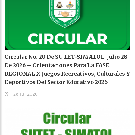
Circular No. 20 De SUTET-SIMATOL, Julio 28
De 2026 – Orientaciones Para La FASE
REGIONAL X Juegos Recreativos, Culturales Y
Deportivos Del Sector Educativo 2026
28 Jul 2026