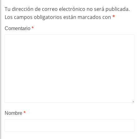
Tu dirección de correo electrónico no será publicada.
Los campos obligatorios están marcados con
*
Comentario
*
Nombre
*