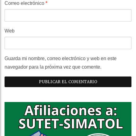
Correo electrónico
*
Web
Guarda mi nombre, correo electrónico y web en este
navegador para la próxima vez que comente.