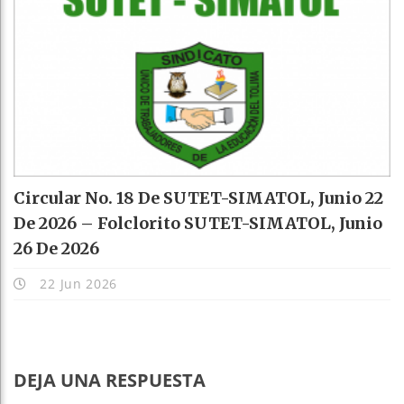
Circular No. 18 De SUTET-SIMATOL, Junio 22
De 2026 – Folclorito SUTET-SIMATOL, Junio
26 De 2026
22 Jun 2026
DEJA UNA RESPUESTA