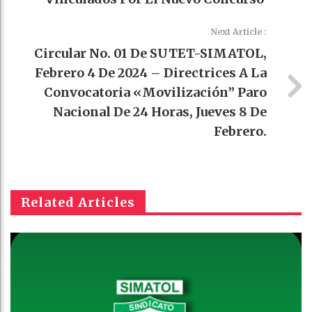
Next Article :
Circular No. 01 De SUTET-SIMATOL,
Febrero 4 De 2024 – Directrices A La
Convocatoria «movilización” Paro
Nacional De 24 Horas, Jueves 8 De
Febrero.
Related Articles