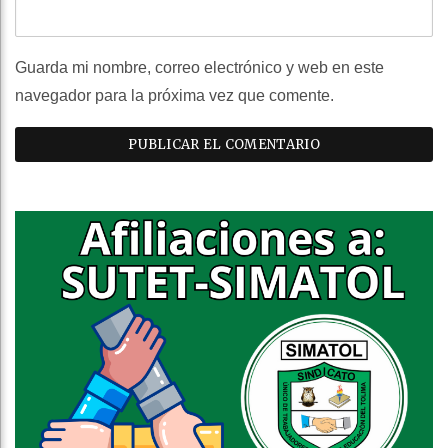
Guarda mi nombre, correo electrónico y web en este
navegador para la próxima vez que comente.