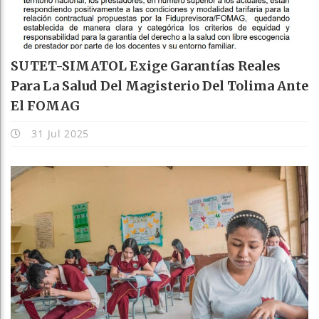
SUTET-SIMATOL Exige Garantías Reales
Para La Salud Del Magisterio Del Tolima Ante
El FOMAG
31 Jul 2025