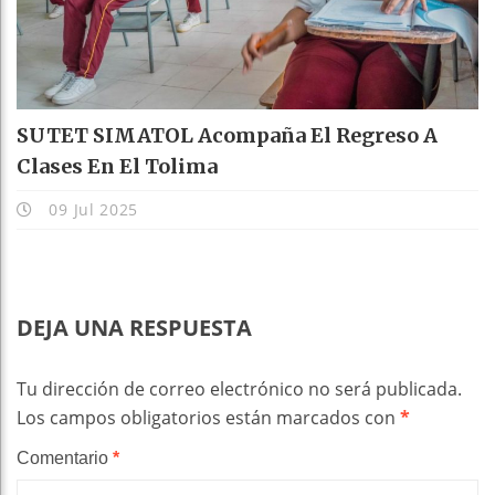
SUTET SIMATOL Acompaña El Regreso A
Clases En El Tolima
09 Jul 2025
DEJA UNA RESPUESTA
Tu dirección de correo electrónico no será publicada.
Los campos obligatorios están marcados con
*
Comentario
*