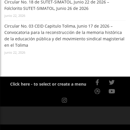
Circular No. 18 de SUTET-SIMATOL, Junio 22 de 2026 –
Folclorito SUTET-SIMATOL, Junio 26 de 2026
junio 22, 2026
Circular No. 03 CEID Capitulo Tolima, Junio 17 de 2026 –
Convocatoria para la reconstrucción de la memoria histórica
de la educación pública y del movimiento sindical magisterial
en el Tolima
junio 22, 2026
Click here - to select or create a menu