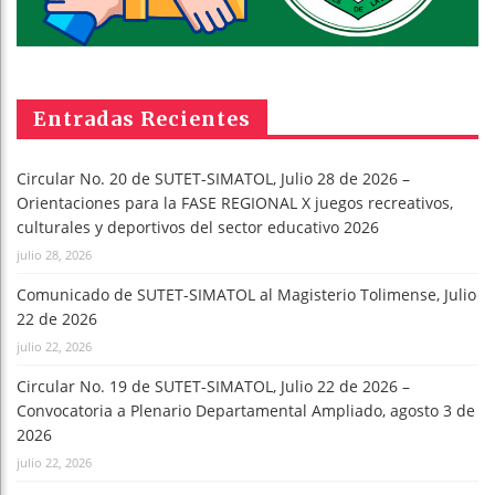
Entradas Recientes
Circular No. 20 de SUTET-SIMATOL, Julio 28 de 2026 –
Orientaciones para la FASE REGIONAL X juegos recreativos,
culturales y deportivos del sector educativo 2026
julio 28, 2026
Comunicado de SUTET-SIMATOL al Magisterio Tolimense, Julio
22 de 2026
julio 22, 2026
Circular No. 19 de SUTET-SIMATOL, Julio 22 de 2026 –
Convocatoria a Plenario Departamental Ampliado, agosto 3 de
2026
julio 22, 2026