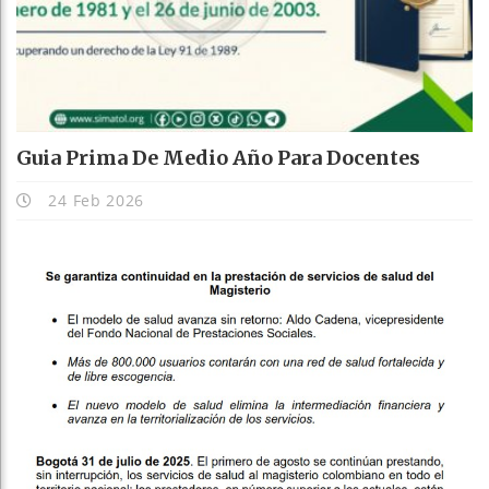
Guia Prima De Medio Año Para Docentes
24 Feb 2026