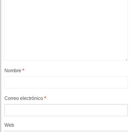
Nombre
*
Correo electrónico
*
Web