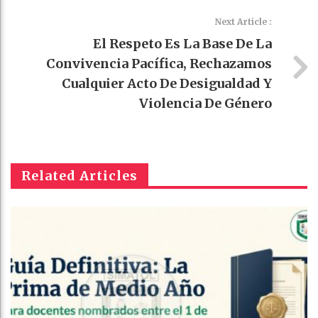
Next Article :
El Respeto Es La Base De La
Convivencia Pacífica, Rechazamos
Cualquier Acto De Desigualdad Y
Violencia De Género
Related Articles