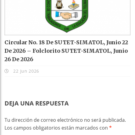
Circular No. 18 De SUTET-SIMATOL, Junio 22
De 2026 – Folclorito SUTET-SIMATOL, Junio
26 De 2026
22 Jun 2026
DEJA UNA RESPUESTA
Tu dirección de correo electrónico no será publicada.
Los campos obligatorios están marcados con
*