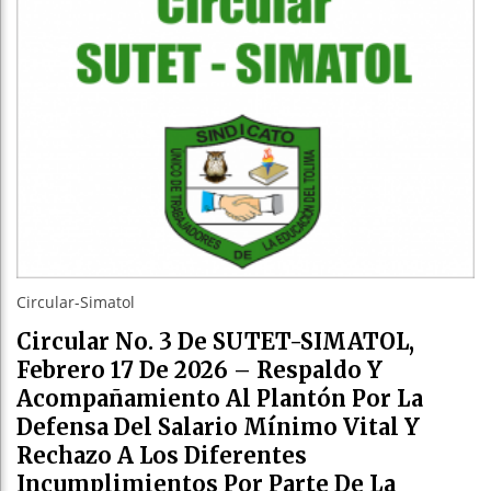
Circular-Simatol
Circular No. 3 De SUTET-SIMATOL,
Febrero 17 De 2026 – Respaldo Y
Acompañamiento Al Plantón Por La
Defensa Del Salario Mínimo Vital Y
Rechazo A Los Diferentes
Incumplimientos Por Parte De La