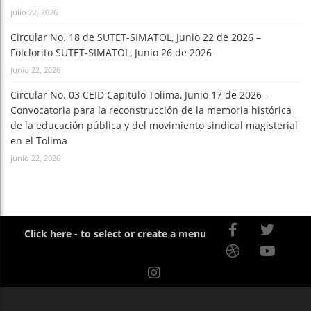
julio 22, 2026
Circular No. 18 de SUTET-SIMATOL, Junio 22 de 2026 –
Folclorito SUTET-SIMATOL, Junio 26 de 2026
junio 22, 2026
Circular No. 03 CEID Capitulo Tolima, Junio 17 de 2026 –
Convocatoria para la reconstrucción de la memoria histórica
de la educación pública y del movimiento sindical magisterial
en el Tolima
junio 22, 2026
Click here - to select or create a menu