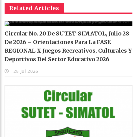
Related Articles
Circular No. 20 De SUTET-SIMATOL, Julio 28
De 2026 – Orientaciones Para La FASE
REGIONAL X Juegos Recreativos, Culturales Y
Deportivos Del Sector Educativo 2026
28 Jul 2026