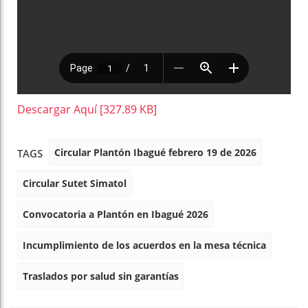
Descargar Aquí [327.89 KB]
Circular Plantón Ibagué febrero 19 de 2026
TAGS
Circular Sutet Simatol
Convocatoria a Plantón en Ibagué 2026
Incumplimiento de los acuerdos en la mesa técnica
Traslados por salud sin garantías