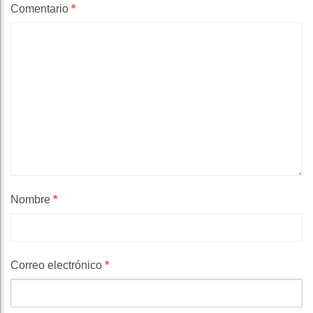
Comentario
*
Nombre
*
Correo electrónico
*