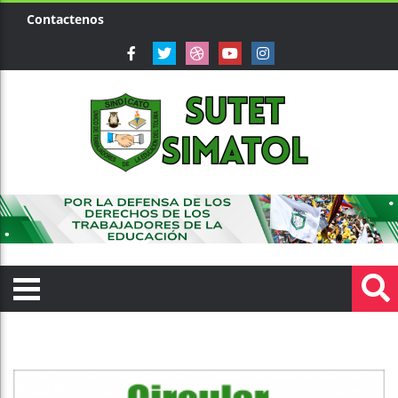
Contactenos