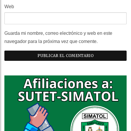
Web
Guarda mi nombre, correo electrónico y web en este
navegador para la próxima vez que comente.