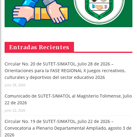
Entradas Recientes
Circular No. 20 de SUTET-SIMATOL, Julio 28 de 2026 –
Orientaciones para la FASE REGIONAL X juegos recreativos,
culturales y deportivos del sector educativo 2026
julio 28, 2026
Comunicado de SUTET-SIMATOL al Magisterio Tolimense, Julio
22 de 2026
julio 22, 2026
Circular No. 19 de SUTET-SIMATOL, Julio 22 de 2026 –
Convocatoria a Plenario Departamental Ampliado, agosto 3 de
2026