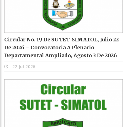
Circular No. 19 De SUTET-SIMATOL, Julio 22
De 2026 – Convocatoria A Plenario
Departamental Ampliado, Agosto 3 De 2026
22 Jul 2026