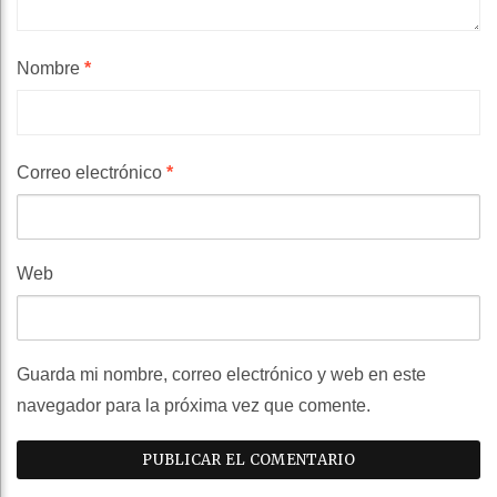
Nombre
*
Correo electrónico
*
Web
Guarda mi nombre, correo electrónico y web en este
navegador para la próxima vez que comente.