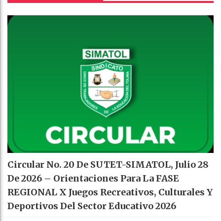
Circular No. 20 De SUTET-SIMATOL, Julio 28
De 2026 – Orientaciones Para La FASE
REGIONAL X Juegos Recreativos, Culturales Y
Deportivos Del Sector Educativo 2026