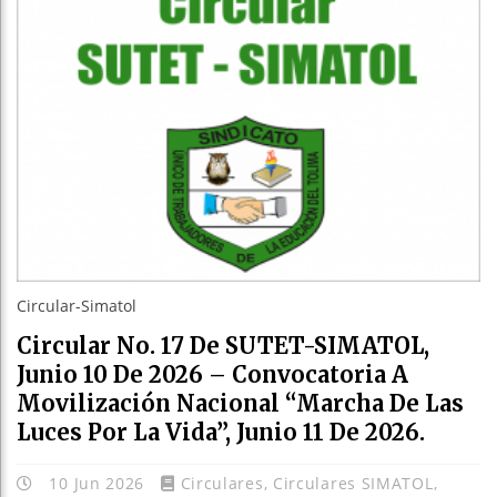
Circular-Simatol
Circular No. 17 De SUTET-SIMATOL,
Junio 10 De 2026 – Convocatoria A
Movilización Nacional “marcha De Las
Luces Por La Vida”, Junio 11 De 2026.
10 Jun 2026
Circulares
,
Circulares SIMATOL
,