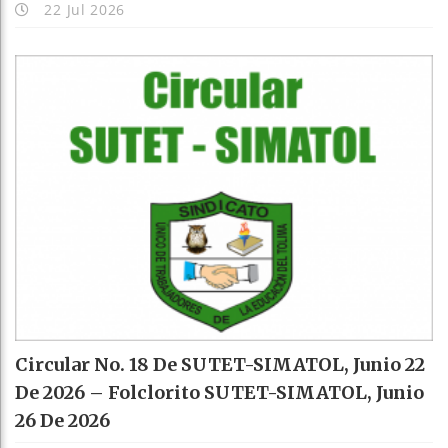
22 Jul 2026
Circular No. 18 De SUTET-SIMATOL, Junio 22
De 2026 – Folclorito SUTET-SIMATOL, Junio
26 De 2026