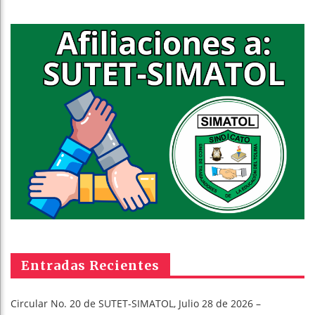
Entradas Recientes
Circular No. 20 de SUTET-SIMATOL, Julio 28 de 2026 –