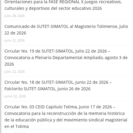
Orientaciones para la FASE REGIONAL X juegos recreativos,
culturales y deportivos del sector educativo 2026
julio 28, 2026
Comunicado de SUTET-SIMATOL al Magisterio Tolimense, Julio
22 de 2026
julio 22, 2026
Circular No. 19 de SUTET-SIMATOL, Julio 22 de 2026 –
Convocatoria a Plenario Departamental Ampliado, agosto 3 de
2026
julio 22, 2026
Circular No. 18 de SUTET-SIMATOL, Junio 22 de 2026 –
Folclorito SUTET-SIMATOL, Junio 26 de 2026
junio 22, 2026
Circular No. 03 CEID Capitulo Tolima, Junio 17 de 2026 –
Convocatoria para la reconstrucción de la memoria histórica
de la educación pública y del movimiento sindical magisterial
en el Tolima