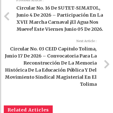
Previous Article :
Circular No. 16 De SUTET-SIMATOL,
Junio 4 De 2026 – Participación En La
XVII Marcha Carnaval ¡el Agua Nos
Mueve! Este Viernes Junio 05 De 2026.
Next Article :
Circular No. 03 CEID Capitulo Tolima,
Junio 17 De 2026 – Convocatoria Para La
Reconstrucción De La Memoria
Histórica De La Educación Pública Y Del
Movimiento Sindical Magisterial En El
Tolima
Related Articles