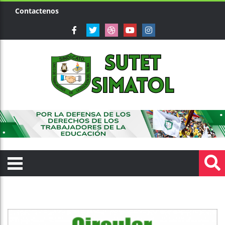
Contactenos