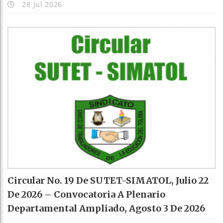
28 Jul 2026
Circular No. 19 De SUTET-SIMATOL, Julio 22
De 2026 – Convocatoria A Plenario
Departamental Ampliado, Agosto 3 De 2026