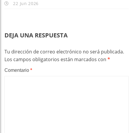
22 Jun 2026
DEJA UNA RESPUESTA
Tu dirección de correo electrónico no será publicada.
Los campos obligatorios están marcados con
*
Comentario
*