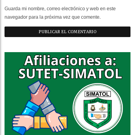
Guarda mi nombre, correo electrónico y web en este
navegador para la próxima vez que comente.