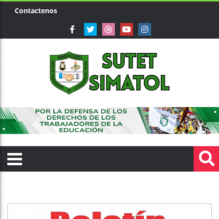
Contactenos