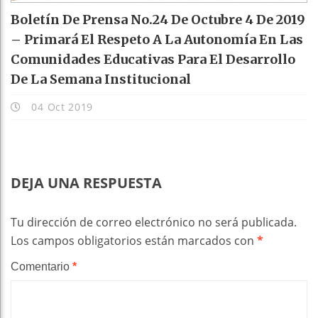
Boletín De Prensa No.24 De Octubre 4 De 2019
– Primará El Respeto A La Autonomía En Las
Comunidades Educativas Para El Desarrollo
De La Semana Institucional
04 Oct 2019
DEJA UNA RESPUESTA
Tu dirección de correo electrónico no será publicada.
Los campos obligatorios están marcados con
*
Comentario
*