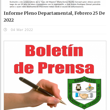
Informe Pleno Departamental, Febrero 25 De
2022
04 Mar 2022