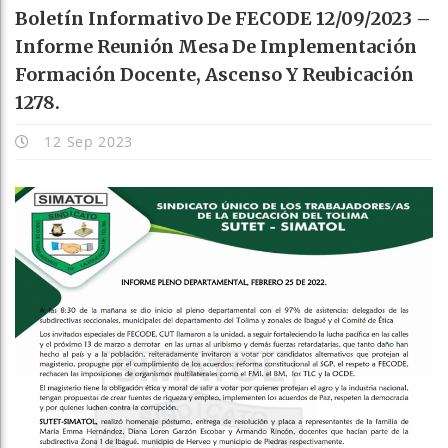
Boletín Informativo De FECODE 12/09/2023 –
Informe Reunión Mesa De Implementación
Formación Docente, Ascenso Y Reubicación
1278.
12 Sep 2023