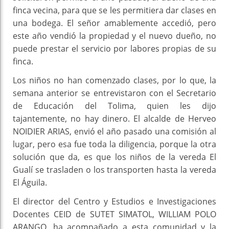
finca vecina, para que se les permitiera dar clases en
una bodega. El señor amablemente accedió, pero
este año vendió la propiedad y el nuevo dueño, no
puede prestar el servicio por labores propias de su
finca.
Los niños no han comenzado clases, por lo que, la
semana anterior se entrevistaron con el Secretario
de Educación del Tolima, quien les dijo
tajantemente, no hay dinero. El alcalde de Herveo
NOIDIER ARIAS, envió el año pasado una comisión al
lugar, pero esa fue toda la diligencia, porque la otra
solución que da, es que los niños de la vereda El
Gualí se trasladen o los transporten hasta la vereda
El Águila.
El director del Centro y Estudios e Investigaciones
Docentes CEID de SUTET SIMATOL, WILLIAM POLO
ARANGO, ha acompañado a esta comunidad y la