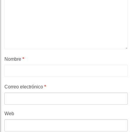
Nombre
*
Correo electrónico
*
Web