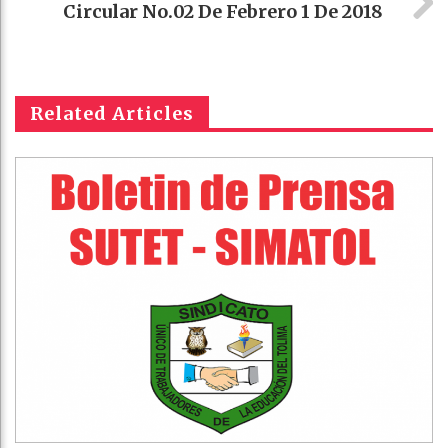
Circular No.02 De Febrero 1 De 2018
Related Articles