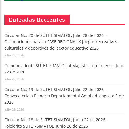
Entradas Recientes
Circular No. 20 de SUTET-SIMATOL, Julio 28 de 2026 –
Orientaciones para la FASE REGIONAL X juegos recreativos,
culturales y deportivos del sector educativo 2026
julio 28, 2026
Comunicado de SUTET-SIMATOL al Magisterio Tolimense, Julio
22 de 2026
julio 22, 2026
Circular No. 19 de SUTET-SIMATOL, Julio 22 de 2026 –
Convocatoria a Plenario Departamental Ampliado, agosto 3 de
2026
julio 22, 2026
Circular No. 18 de SUTET-SIMATOL, Junio 22 de 2026 –
Folclorito SUTET-SIMATOL, Junio 26 de 2026