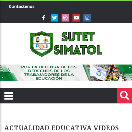
Contactenos
ACTUALIDAD EDUCATIVA VIDEOS