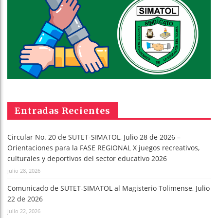
Entradas Recientes
Circular No. 20 de SUTET-SIMATOL, Julio 28 de 2026 –
Orientaciones para la FASE REGIONAL X juegos recreativos,
culturales y deportivos del sector educativo 2026
julio 28, 2026
Comunicado de SUTET-SIMATOL al Magisterio Tolimense, Julio
22 de 2026
julio 22, 2026