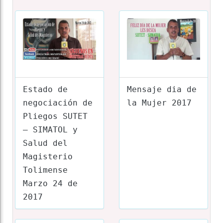
Estado de
Mensaje dia de
negociación de
la Mujer 2017
Pliegos SUTET
– SIMATOL y
Salud del
Magisterio
Tolimense
Marzo 24 de
2017