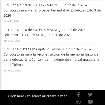
Circular No. 19 de SUTET-SIMATOL, Julio 22 de 2026 –
Convocatoria a Plenario Departamental Ampliado, agosto 3 de
2026
julio 22, 2026
Circular No. 18 de SUTET-SIMATOL, Junio 22 de 2026 –
Folclorito SUTET-SIMATOL, Junio 26 de 2026
junio 22, 2026
Circular No. 03 CEID Capitulo Tolima, Junio 17 de 2026 –
Convocatoria para la reconstrucción de la memoria histórica
de la educación pública y del movimiento sindical magisterial
en el Tolima
junio 22, 2026
Click here - to select or create a menu