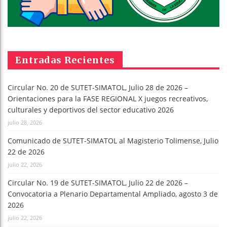
Entradas Recientes
Circular No. 20 de SUTET-SIMATOL, Julio 28 de 2026 –
Orientaciones para la FASE REGIONAL X juegos recreativos,
culturales y deportivos del sector educativo 2026
julio 28, 2026
Comunicado de SUTET-SIMATOL al Magisterio Tolimense, Julio
22 de 2026
julio 22, 2026
Circular No. 19 de SUTET-SIMATOL, Julio 22 de 2026 –
Convocatoria a Plenario Departamental Ampliado, agosto 3 de
2026
julio 22, 2026