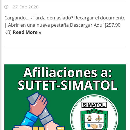
27 Ene 2026
Cargando… ¿Tarda demasiado? Recargar el documento
| Abrir en una nueva pestaña Descargar Aquí [257.90
KB]
Read More »