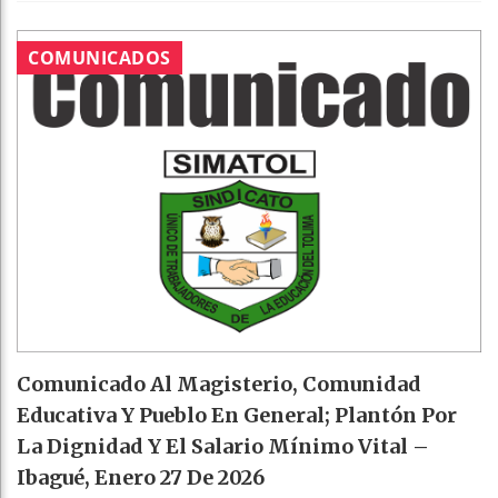
COMUNICADOS
Comunicado Al Magisterio, Comunidad
Educativa Y Pueblo En General; Plantón Por
La Dignidad Y El Salario Mínimo Vital –
Ibagué, Enero 27 De 2026