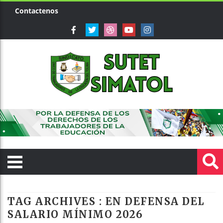
Contactenos
TAG ARCHIVES :
EN DEFENSA DEL
SALARIO MÍNIMO 2026