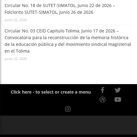
Circular No. 18 de SUTET-SIMATOL, Junio 22 de 2026 –
Folclorito SUTET-SIMATOL, Junio 26 de 2026
junio 22, 2026
Circular No. 03 CEID Capitulo Tolima, Junio 17 de 2026 –
Convocatoria para la reconstrucción de la memoria histórica
de la educación pública y del movimiento sindical magisterial
en el Tolima
junio 22, 2026
Click here - to select or create a menu