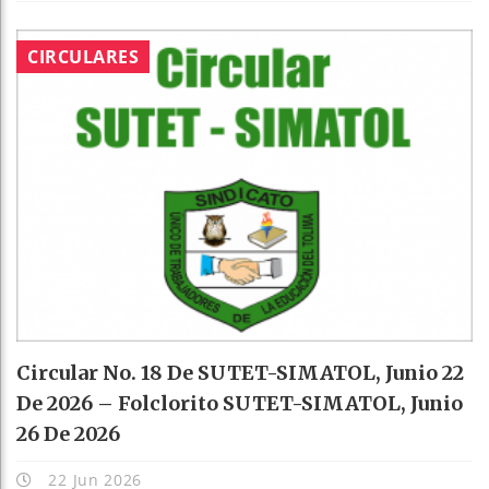
CIRCULARES
Circular No. 18 De SUTET-SIMATOL, Junio 22
De 2026 – Folclorito SUTET-SIMATOL, Junio
26 De 2026
22 Jun 2026