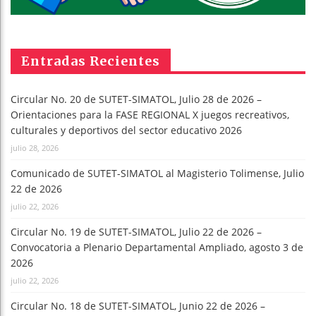
Entradas Recientes
Circular No. 20 de SUTET-SIMATOL, Julio 28 de 2026 –
Orientaciones para la FASE REGIONAL X juegos recreativos,
culturales y deportivos del sector educativo 2026
julio 28, 2026
Comunicado de SUTET-SIMATOL al Magisterio Tolimense, Julio
22 de 2026
julio 22, 2026
Circular No. 19 de SUTET-SIMATOL, Julio 22 de 2026 –
Convocatoria a Plenario Departamental Ampliado, agosto 3 de
2026
julio 22, 2026
Circular No. 18 de SUTET-SIMATOL, Junio 22 de 2026 –