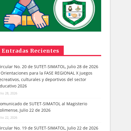
Entradas Recientes
ircular No. 20 de SUTET-SIMATOL, Julio 28 de 2026
 Orientaciones para la FASE REGIONAL X juegos
ecreativos, culturales y deportivos del sector
ducativo 2026
ulio 28, 2026
omunicado de SUTET-SIMATOL al Magisterio
olimense, Julio 22 de 2026
ulio 22, 2026
ircular No. 19 de SUTET-SIMATOL, Julio 22 de 2026