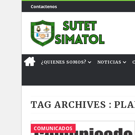
Contactenos
¿QUIENES SOMOS?
NOTICIAS
TAG ARCHIVES :
PLA
COMUNICADOS