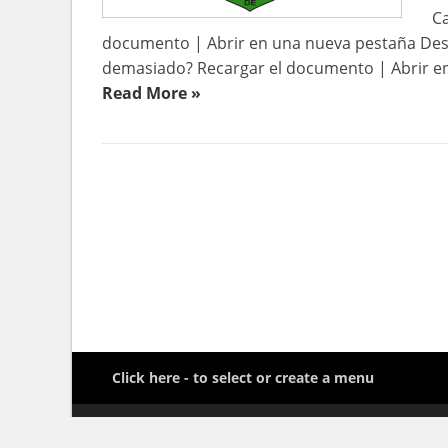
C
documento | Abrir en una nueva pestaña Des
demasiado? Recargar el documento | Abrir en
Read More »
Click here - to select or create a menu