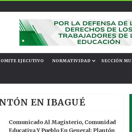
COMITE EJECUTIVO
NORMATIVIDAD
SECCIÓN MU
NTÓN EN IBAGUÉ
Comunicado Al Magisterio, Comunidad
Educativa Y Pueblo En General; Plantón