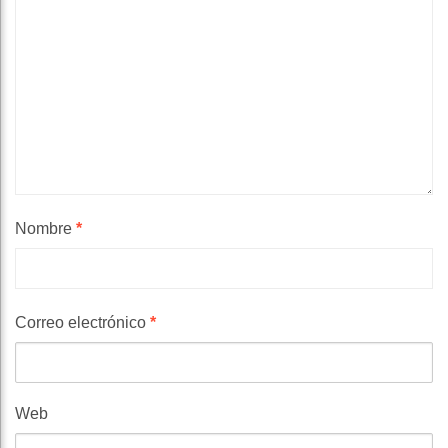
Nombre
*
Correo electrónico
*
Web