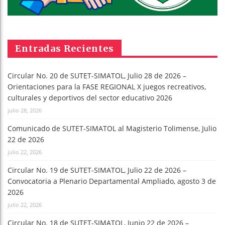
Entradas Recientes
Circular No. 20 de SUTET-SIMATOL, Julio 28 de 2026 –
Orientaciones para la FASE REGIONAL X juegos recreativos,
culturales y deportivos del sector educativo 2026
julio 28, 2026
Comunicado de SUTET-SIMATOL al Magisterio Tolimense, Julio
22 de 2026
julio 22, 2026
Circular No. 19 de SUTET-SIMATOL, Julio 22 de 2026 –
Convocatoria a Plenario Departamental Ampliado, agosto 3 de
2026
julio 22, 2026
Circular No. 18 de SUTET-SIMATOL, Junio 22 de 2026 –