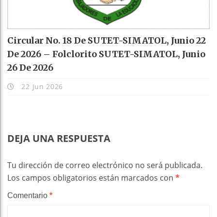
Circular No. 18 De SUTET-SIMATOL, Junio 22
De 2026 – Folclorito SUTET-SIMATOL, Junio
26 De 2026
22 Jun 2026
DEJA UNA RESPUESTA
Tu dirección de correo electrónico no será publicada.
Los campos obligatorios están marcados con
*
Comentario
*