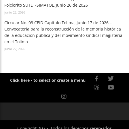
Folclorito SUTET-SIMATOL, Junio 26 de 2026
junio 22, 2026
Circular No. 03 CEID Capitulo Tolima, Junio 17 de 2026 –
Convocatoria para la reconstrucción de la memoria histórica
de la educación pública y del movimiento sindical magisterial
en el Tolima
junio 22, 2026
Click here - to select or create a menu
Copyright 2025, Todos los derechos reservados