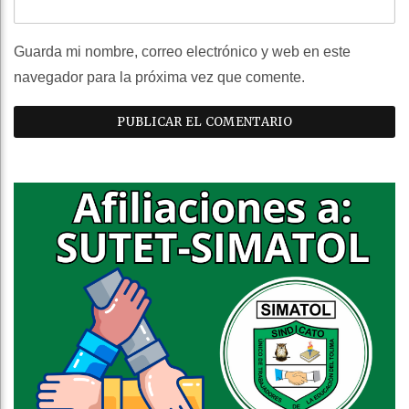
Guarda mi nombre, correo electrónico y web en este
navegador para la próxima vez que comente.