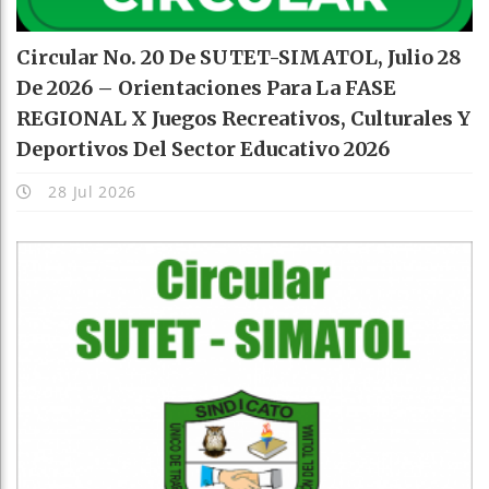
Circular No. 20 De SUTET-SIMATOL, Julio 28
De 2026 – Orientaciones Para La FASE
REGIONAL X Juegos Recreativos, Culturales Y
Deportivos Del Sector Educativo 2026
28 Jul 2026