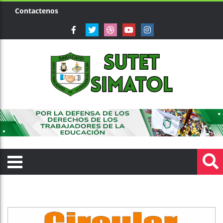
Contactenos