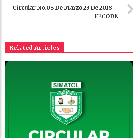
Circular No.08 De Marzo 23 De 2018 –
FECODE
Related Articles