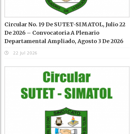
Circular No. 19 De SUTET-SIMATOL, Julio 22
De 2026 – Convocatoria A Plenario
Departamental Ampliado, Agosto 3 De 2026
22 Jul 2026