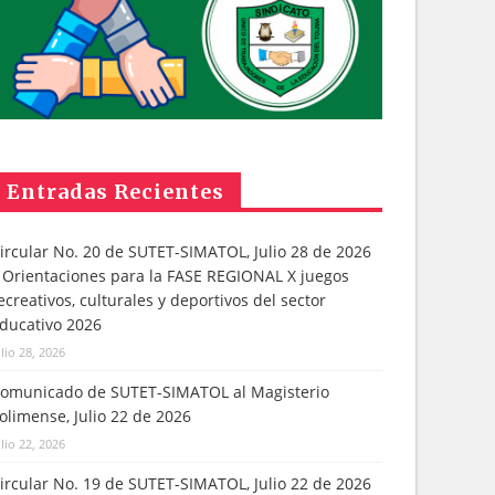
Entradas Recientes
ircular No. 20 de SUTET-SIMATOL, Julio 28 de 2026
 Orientaciones para la FASE REGIONAL X juegos
ecreativos, culturales y deportivos del sector
ducativo 2026
ulio 28, 2026
omunicado de SUTET-SIMATOL al Magisterio
olimense, Julio 22 de 2026
ulio 22, 2026
ircular No. 19 de SUTET-SIMATOL, Julio 22 de 2026