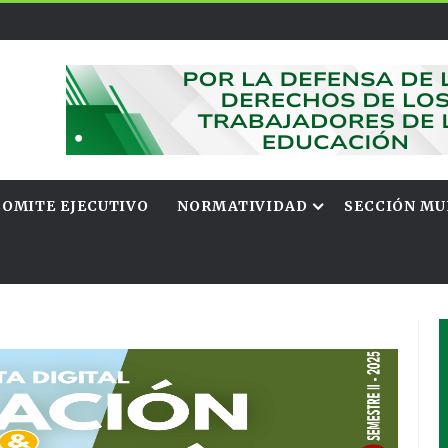
COMITE EJECUTIVO
NORMATIVIDAD
SECCIÓN MU