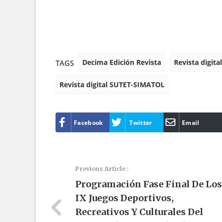
Decima Edición Revista
Revista digita
TAGS
Revista digital SUTET-SIMATOL
Facebook
Twitter
Email
Previous Article :
Programación Fase Final De Los
IX Juegos Deportivos,
Recreativos Y Culturales Del