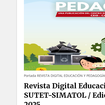
Portada REVISTA DIGITAL EDUCACIÓN Y PEDAGOGÍ
Revista Digital Educa
SUTET-SIMATOL / Edic
2025