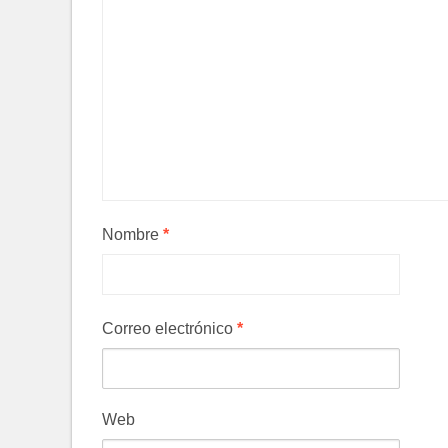
Nombre
*
Correo electrónico
*
Web