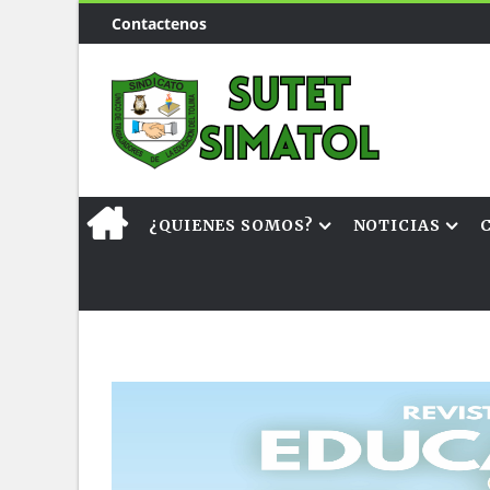
Contactenos
¿QUIENES SOMOS?
NOTICIAS