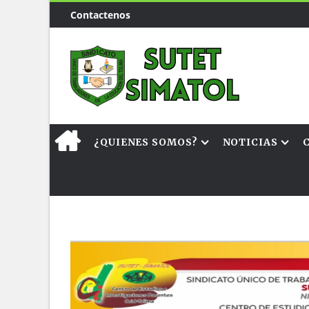
Contactenos
¿QUIENES SOMOS?
NOTICIAS