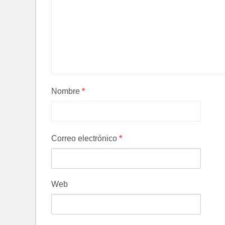
Nombre
*
Correo electrónico
*
Web