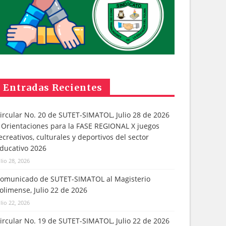
Entradas Recientes
ircular No. 20 de SUTET-SIMATOL, Julio 28 de 2026
 Orientaciones para la FASE REGIONAL X juegos
ecreativos, culturales y deportivos del sector
ducativo 2026
ulio 28, 2026
omunicado de SUTET-SIMATOL al Magisterio
olimense, Julio 22 de 2026
ulio 22, 2026
ircular No. 19 de SUTET-SIMATOL, Julio 22 de 2026