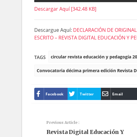
Descargar Aquí [342.48 KB]
Descargue Aquí:
DECLARACIÓN DE ORIGINAL
ESCRITO – REVISTA DIGITAL EDUCACIÓN Y P
circular revista educación y pedagogía 2
TAGS
Convocatoria décima primera edición Revista Di
Facebook
Twitter
Email
Previous Article :
Revista Digital Educación Y