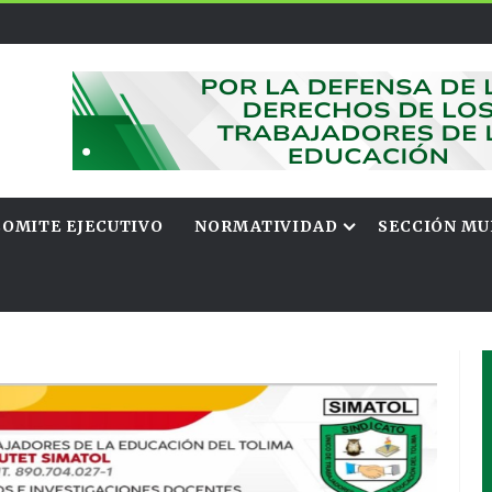
COMITE EJECUTIVO
NORMATIVIDAD
SECCIÓN MU