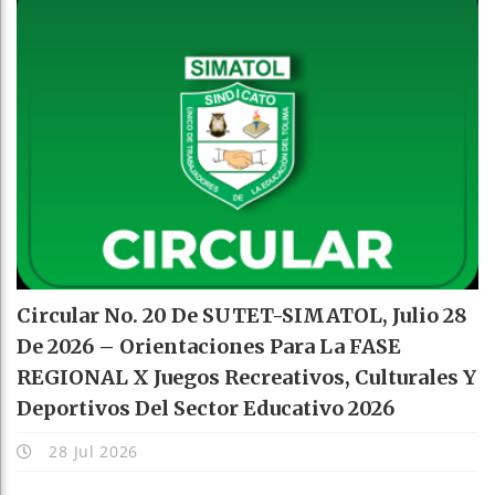
Circular No. 20 De SUTET-SIMATOL, Julio 28
De 2026 – Orientaciones Para La FASE
REGIONAL X Juegos Recreativos, Culturales Y
Deportivos Del Sector Educativo 2026
28 Jul 2026