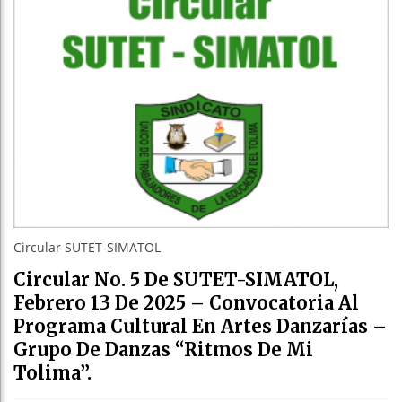
Circular SUTET-SIMATOL
Circular No. 5 De SUTET-SIMATOL,
Febrero 13 De 2025 – Convocatoria Al
Programa Cultural En Artes Danzarías –
Grupo De Danzas “Ritmos De Mi
Tolima”.