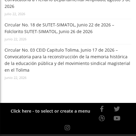
2026
julio 22, 2026
Circular No. 18 de SUTET-SIMATOL, Junio 22 de 2026 –
Folclorito SUTET-SIMATOL, Junio 26 de 2026
junio 22, 2026
Circular No. 03 CEID Capitulo Tolima, Junio 17 de 2026 –
Convocatoria para la reconstrucción de la memoria histórica
de la educación pública y del movimiento sindical magisterial
en el Tolima
junio 22, 2026
Click here - to select or create a menu