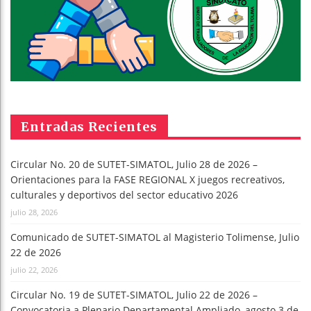
Entradas Recientes
Circular No. 20 de SUTET-SIMATOL, Julio 28 de 2026 –
Orientaciones para la FASE REGIONAL X juegos recreativos,
culturales y deportivos del sector educativo 2026
julio 28, 2026
Comunicado de SUTET-SIMATOL al Magisterio Tolimense, Julio
22 de 2026
julio 22, 2026
Circular No. 19 de SUTET-SIMATOL, Julio 22 de 2026 –
Convocatoria a Plenario Departamental Ampliado, agosto 3 de