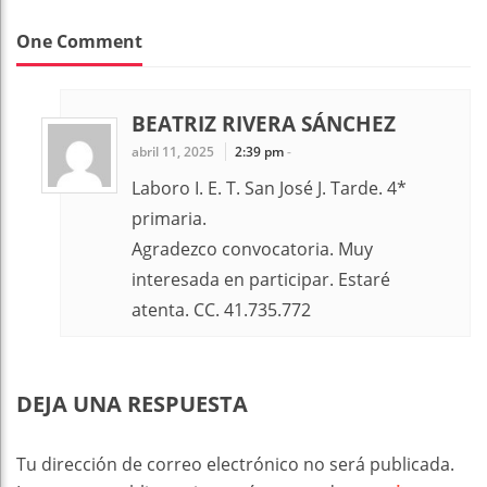
One Comment
BEATRIZ RIVERA SÁNCHEZ
abril 11, 2025
2:39 pm
-
Laboro I. E. T. San José J. Tarde. 4*
primaria.
Agradezco convocatoria. Muy
interesada en participar. Estaré
atenta. CC. 41.735.772
DEJA UNA RESPUESTA
Tu dirección de correo electrónico no será publicada.