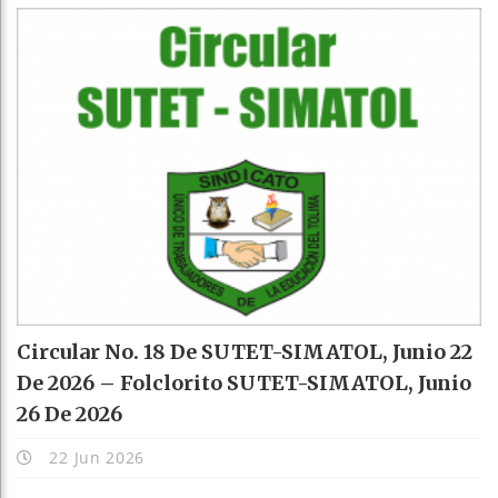
Circular No. 18 De SUTET-SIMATOL, Junio 22
De 2026 – Folclorito SUTET-SIMATOL, Junio
26 De 2026
22 Jun 2026