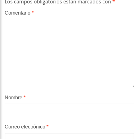
Los campos obligatorios están marcados con
*
Comentario
*
Nombre
*
Correo electrónico
*