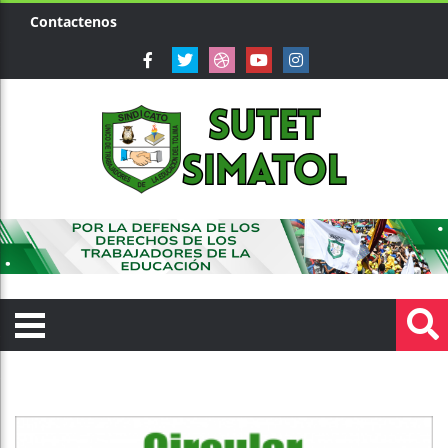
Contactenos