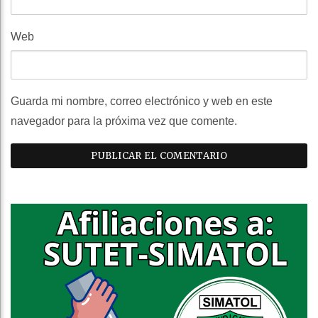
Web
Guarda mi nombre, correo electrónico y web en este
navegador para la próxima vez que comente.