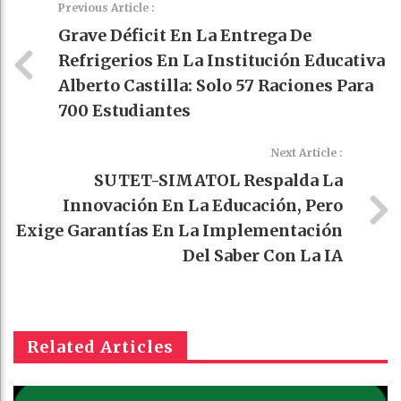
Previous Article :
Grave Déficit En La Entrega De
Refrigerios En La Institución Educativa
Alberto Castilla: Solo 57 Raciones Para
700 Estudiantes
Next Article :
SUTET-SIMATOL Respalda La
Innovación En La Educación, Pero
Exige Garantías En La Implementación
Del Saber Con La IA
Related Articles